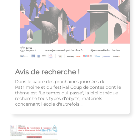
Avis de recherche !
Dans le cadre des prochaines journées du
Patrimoine et du festival Coup de contes dont le
thème est "Le temps qui passe", la bibliothèque
recherche tous types d'objets, matériels
concernant l'école d'autrefois ...