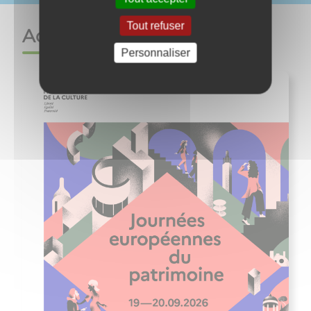
Tout refuser
Actualités
Personnaliser