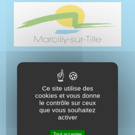
Ce site utilise des
cookies et vous donne
le contrôle sur ceux
que vous souhaitez
activer
Tout accepter