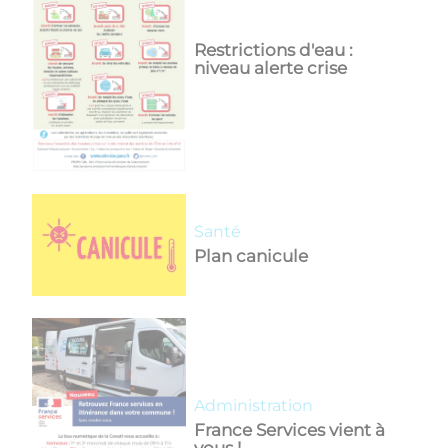
Restrictions d'eau :
niveau alerte crise
Santé
Plan canicule
Administration
France Services vient à
vous !