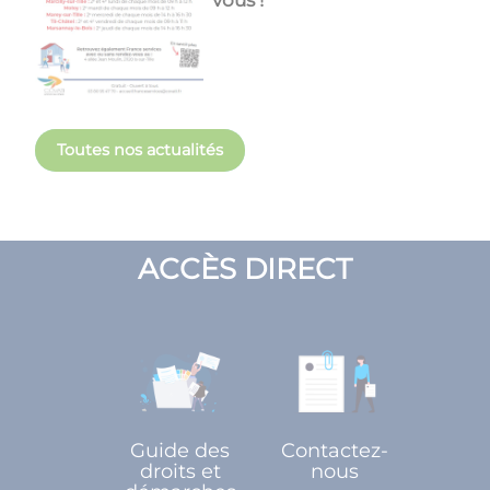
Toutes nos actualités
ACCÈS DIRECT
Guide des
Contactez-
droits et
nous